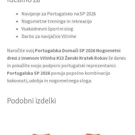
Navijanje za Portugalsko na SP 2026
Nogometne treninge in rekreacijo
Vsakodnevni športni slog
Darilo za navijačice Vitinhe
Naročite svoj
Portugalska Domači SP 2026 Nogometni
dresi z imenom Vitinha #23 Ženski Kratek Rokav
še danes
in pokažite svojo podporo portugalski reprezentanci.
Portugalska SP 2026
ponuja popolno kombinacijo
kakovosti, udobja in nogometnega sloga.
Podobni izdelki