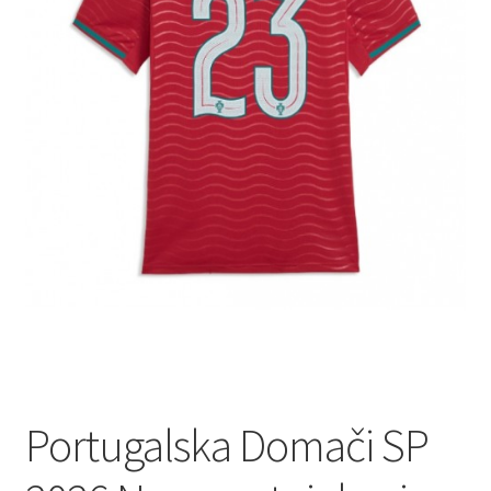
Portugalska Domači SP