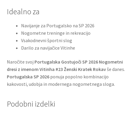
Idealno za
Navijanje za Portugalsko na SP 2026
Nogometne treninge in rekreacijo
Vsakodnevni športni slog
Darilo za navijačice Vitinhe
Naročite svoj
Portugalska Gostujoči SP 2026 Nogometni
dresi z imenom Vitinha #23 Ženski Kratek Rokav
še danes.
Portugalska SP 2026
ponuja popolno kombinacijo
kakovosti, udobja in modernega nogometnega sloga.
Podobni izdelki