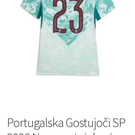
Portugalska Gostujoči SP