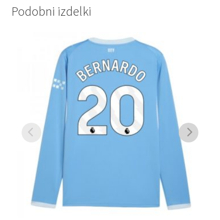
Podobni izdelki