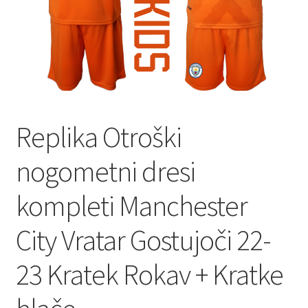
Replika Otroški
nogometni dresi
kompleti Manchester
City Vratar Gostujoči 22-
23 Kratek Rokav + Kratke