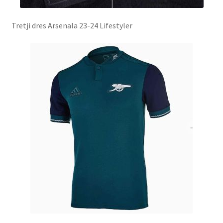
Tretji dres Arsenala 23-24 Lifestyler