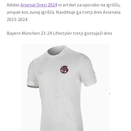
Adidas
Arsenal Dresi 2024
ni artikel za uporabo na igrišču,
ampak kos zunaj igrišča. Navdihuje ga tretji dres Arsenala
2023-2024.
Bayern München 23-24 Lifestyler tretji gostujoči dres