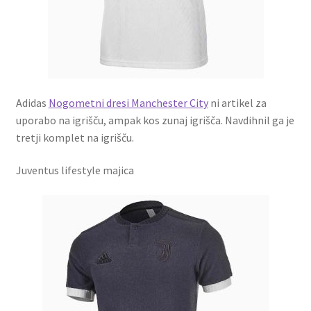
Adidas
Nogometni dresi Manchester City
ni artikel za
uporabo na igrišču, ampak kos zunaj igrišča. Navdihnil ga je
tretji komplet na igrišču.
Juventus lifestyle majica