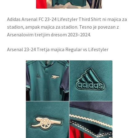
Adidas Arsenal FC 23-24 Lifestyler Third Shirt ni majica za
stadion, ampak majica za stadion. Tesno je povezan z
Arsenalovim tretjim dresom 2023–2024.
Arsenal 23-24 Tretja majica Regular vs Lifestyler