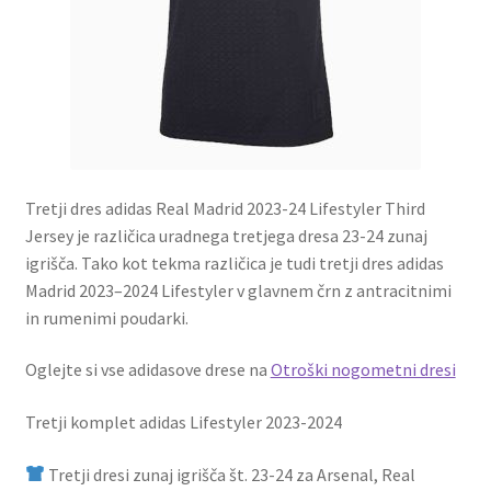
Tretji dres adidas Real Madrid 2023-24 Lifestyler Third
Jersey je različica uradnega tretjega dresa 23-24 zunaj
igrišča. Tako kot tekma različica je tudi tretji dres adidas
Madrid 2023–2024 Lifestyler v glavnem črn z antracitnimi
in rumenimi poudarki.
Oglejte si vse adidasove drese na
Otroški nogometni dresi
Tretji komplet adidas Lifestyler 2023-2024
Tretji dresi zunaj igrišča št. 23-24 za Arsenal, Real