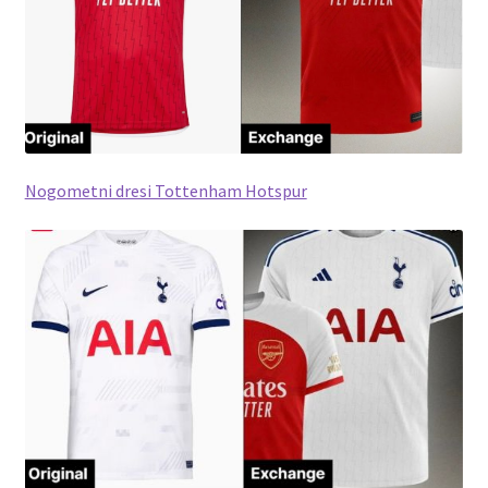
Nogometni dresi Tottenham Hotspur