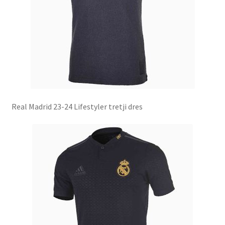
Real Madrid 23-24 Lifestyler tretji dres