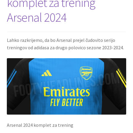
komplet za trening
Arsenal 2024
Lahko razkrijemo, da bo Arsenal prejel čudovito serijo
treningov od adidasa za drugo polovico sezone 2023-2024.
Arsenal 2024 komplet za trening