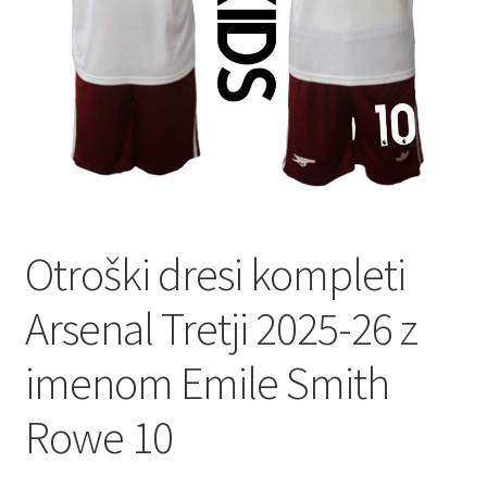
Otroški dresi kompleti
Arsenal Tretji 2025-26 z
imenom Emile Smith
Rowe 10