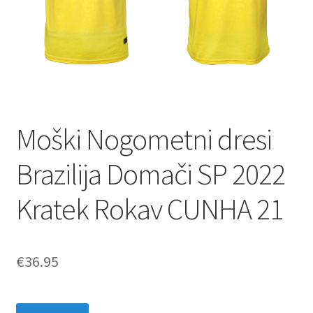
Moški Nogometni dresi
Brazilija Domači SP 2022
Kratek Rokav CUNHA 21
€
36.95