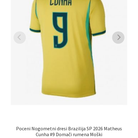
Poceni Nogometni dresi Brazilija SP 2026 Matheus
Cunha #9 Domači rumena Moški