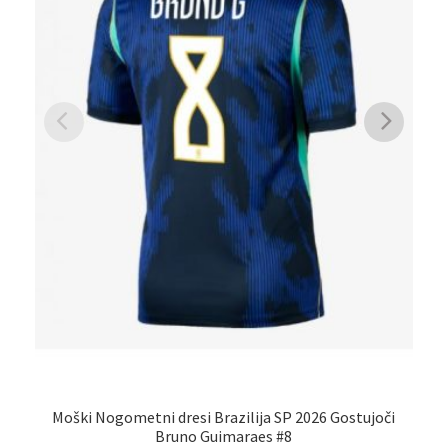
Moški Nogometni dresi Brazilija SP 2026 Gostujoči
Bruno Guimaraes #8