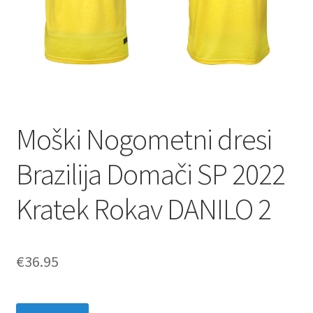
Moški Nogometni dresi
Brazilija Domači SP 2022
Kratek Rokav DANILO 2
€
36.95