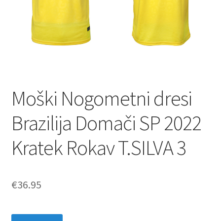
Moški Nogometni dresi
Brazilija Domači SP 2022
Kratek Rokav T.SILVA 3
€
36.95