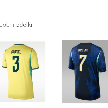
dobni izdelki